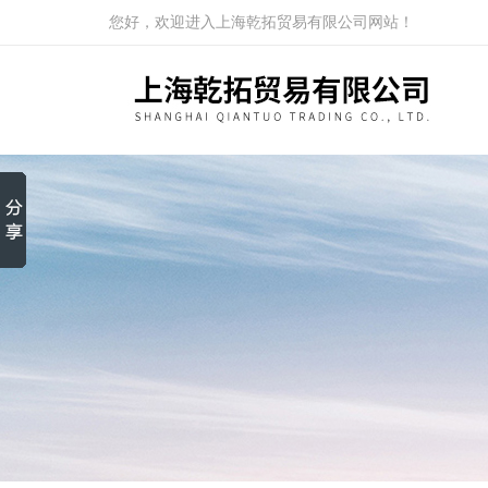
您好，欢迎进入上海乾拓贸易有限公司网站！