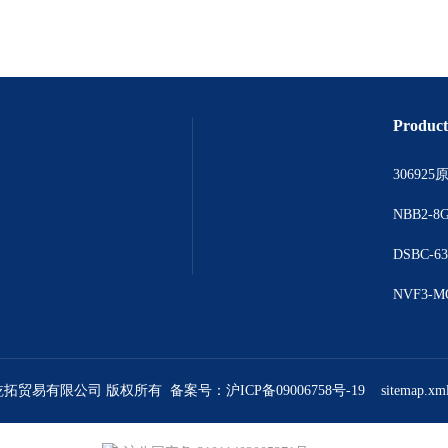
Product
上海乾拓贸易有限公司 版权所有 备案号：
沪ICP备09006758号-19
sitemap.xm