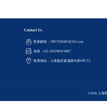
Contact Us
联系邮箱：18917038407@163.com
传真：021-39529839-8007
联系地址：上海嘉定嘉涌路99弄6号713
©2026 