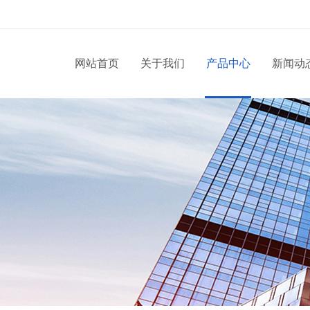
网站首页
关于我们
产品中心
新闻动