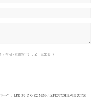
果（填写阿拉伯数字），如：三加四=7
下一个：
LRB-3/8-D-O-K2-MINI供应FESTO减压阀集成安装