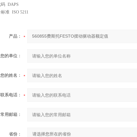
码 DAPS
准 ISO 5211
产品：
您的单位：
您的姓名：
联系电话：
常用邮箱：
省份：