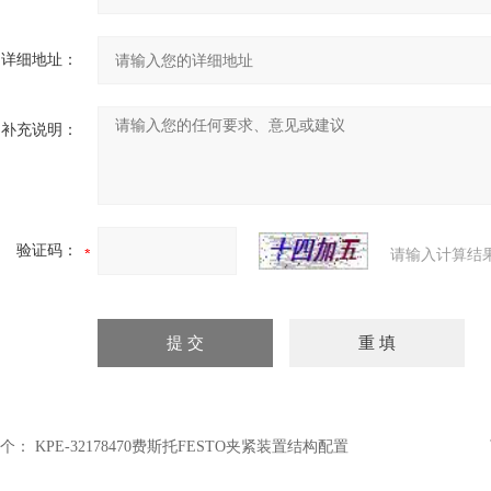
详细地址：
补充说明：
验证码：
请输入计算结
个：
KPE-32178470费斯托FESTO夹紧装置结构配置